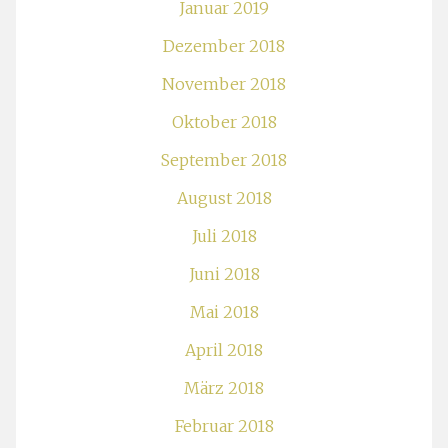
Januar 2019
Dezember 2018
November 2018
Oktober 2018
September 2018
August 2018
Juli 2018
Juni 2018
Mai 2018
April 2018
März 2018
Februar 2018