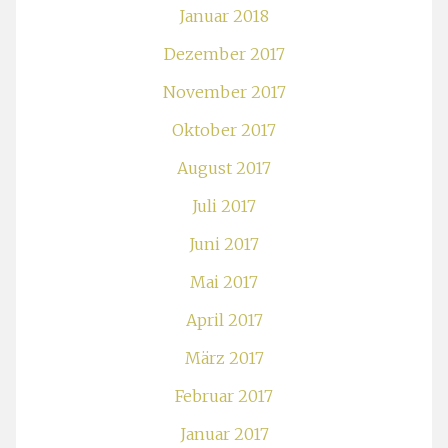
Januar 2018
Dezember 2017
November 2017
Oktober 2017
August 2017
Juli 2017
Juni 2017
Mai 2017
April 2017
März 2017
Februar 2017
Januar 2017