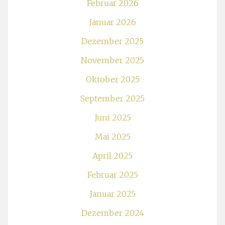
Februar 2026
Januar 2026
Dezember 2025
November 2025
Oktober 2025
September 2025
Juni 2025
Mai 2025
April 2025
Februar 2025
Januar 2025
Dezember 2024