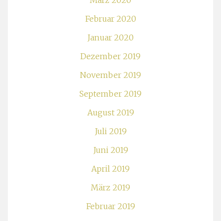
März 2020
Februar 2020
Januar 2020
Dezember 2019
November 2019
September 2019
August 2019
Juli 2019
Juni 2019
April 2019
März 2019
Februar 2019