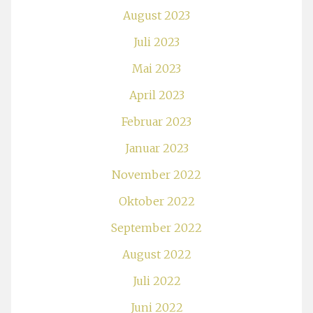
August 2023
Juli 2023
Mai 2023
April 2023
Februar 2023
Januar 2023
November 2022
Oktober 2022
September 2022
August 2022
Juli 2022
Juni 2022