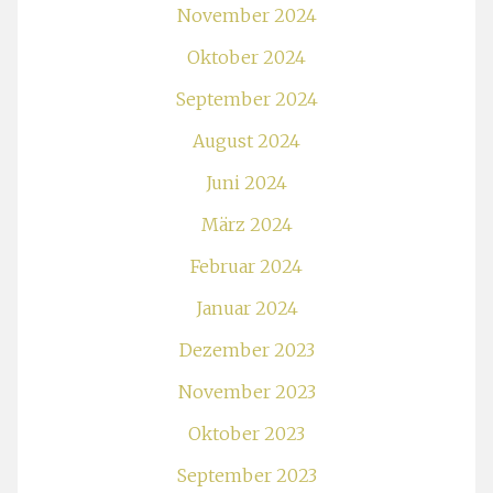
November 2024
Oktober 2024
September 2024
August 2024
Juni 2024
März 2024
Februar 2024
Januar 2024
Dezember 2023
November 2023
Oktober 2023
September 2023