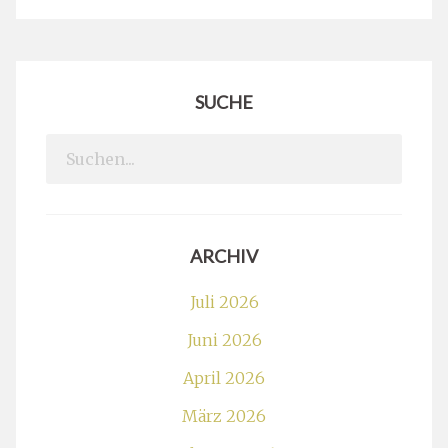
SUCHE
Search
for:
ARCHIV
Juli 2026
Juni 2026
April 2026
März 2026