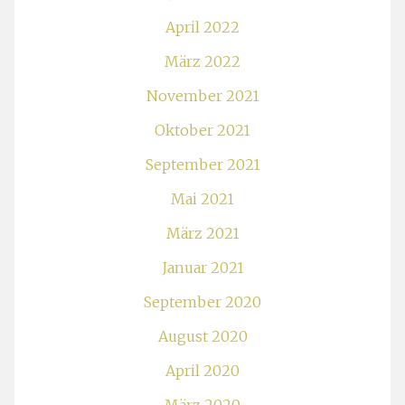
April 2022
März 2022
November 2021
Oktober 2021
September 2021
Mai 2021
März 2021
Januar 2021
September 2020
August 2020
April 2020