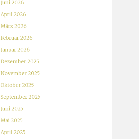
Juni 2026
April 2026
März 2026
Februar 2026
Januar 2026
Dezember 2025
November 2025
Oktober 2025
September 2025
Juni 2025
Mai 2025
April 2025