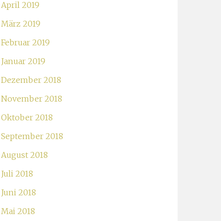
April 2019
März 2019
Februar 2019
Januar 2019
Dezember 2018
November 2018
Oktober 2018
September 2018
August 2018
Juli 2018
Juni 2018
Mai 2018