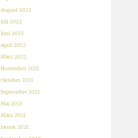
August 2022
Juli 2022
Juni 2022
April 2022
März 2022
November 2021
Oktober 2021
September 2021
Mai 2021
März 2021
Januar 2021