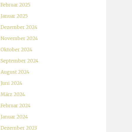
Februar 2025
Januar 2025
Dezember 2024
November 2024
Oktober 2024
September 2024
August 2024
Juni 2024
März 2024
Februar 2024
Januar 2024
Dezember 2023