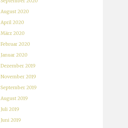
September 2020
August 2020
April 2020
März 2020
Februar 2020
Januar 2020
Dezember 2019
November 2019
September 2019
August 2019
Juli 2019
Juni 2019