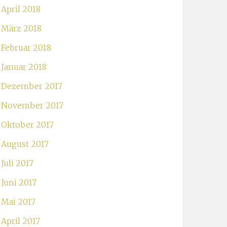
April 2018
März 2018
Februar 2018
Januar 2018
Dezember 2017
November 2017
Oktober 2017
August 2017
Juli 2017
Juni 2017
Mai 2017
April 2017