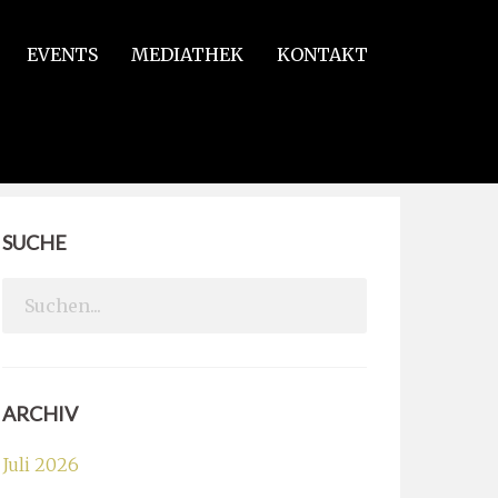
EVENTS
MEDIATHEK
KONTAKT
SUCHE
Search
for:
ARCHIV
Juli 2026