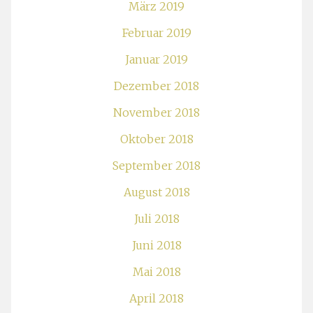
März 2019
Februar 2019
Januar 2019
Dezember 2018
November 2018
Oktober 2018
September 2018
August 2018
Juli 2018
Juni 2018
Mai 2018
April 2018