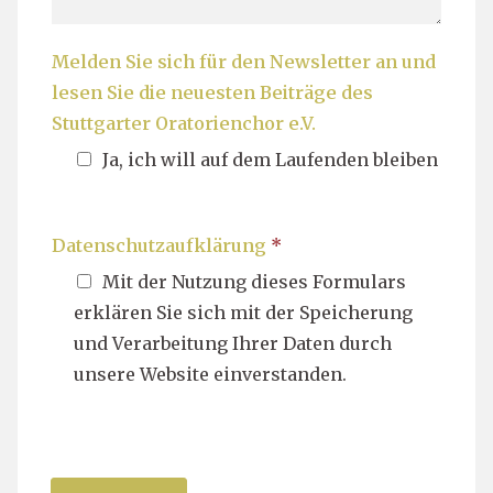
Melden Sie sich für den Newsletter an und
lesen Sie die neuesten Beiträge des
Stuttgarter Oratorienchor e.V.
Ja, ich will auf dem Laufenden bleiben
Datenschutzaufklärung
*
Mit der Nutzung dieses Formulars
erklären Sie sich mit der Speicherung
und Verarbeitung Ihrer Daten durch
unsere Website einverstanden.