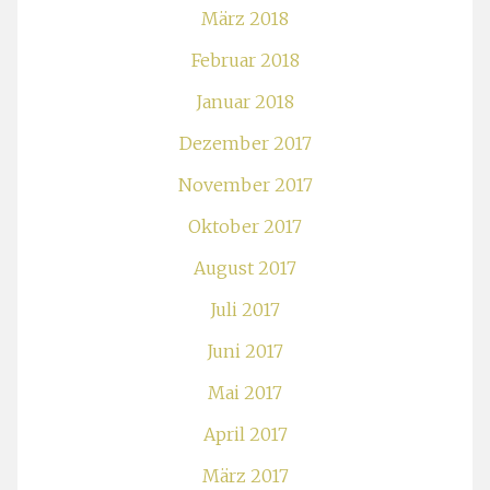
März 2018
Februar 2018
Januar 2018
Dezember 2017
November 2017
Oktober 2017
August 2017
Juli 2017
Juni 2017
Mai 2017
April 2017
März 2017