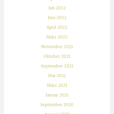
Juli 2022
Juni 2022
April 2022
März 2022
November 2021
Oktober 2021
September 2021
Mai 2021
März 2021
Januar 2021
September 2020