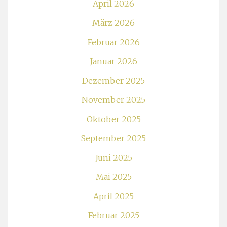
April 2026
März 2026
Februar 2026
Januar 2026
Dezember 2025
November 2025
Oktober 2025
September 2025
Juni 2025
Mai 2025
April 2025
Februar 2025