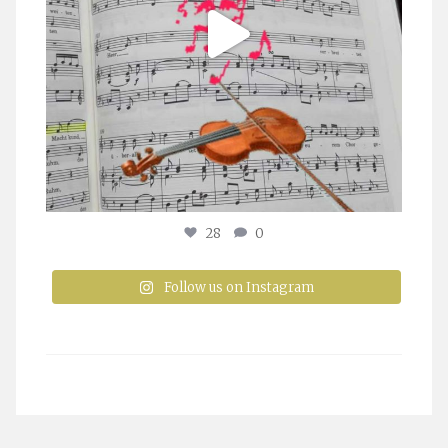
28
0
Follow us on Instagram