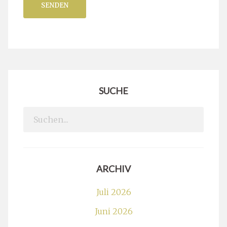
SENDEN
SUCHE
Search
for:
ARCHIV
Juli 2026
Juni 2026