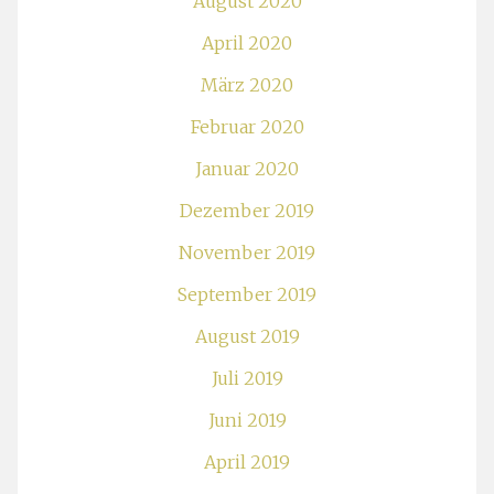
August 2020
April 2020
März 2020
Februar 2020
Januar 2020
Dezember 2019
November 2019
September 2019
August 2019
Juli 2019
Juni 2019
April 2019