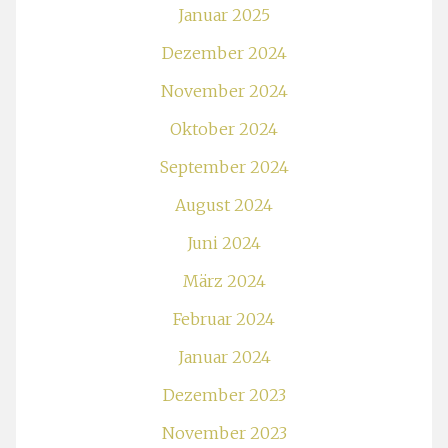
Januar 2025
Dezember 2024
November 2024
Oktober 2024
September 2024
August 2024
Juni 2024
März 2024
Februar 2024
Januar 2024
Dezember 2023
November 2023